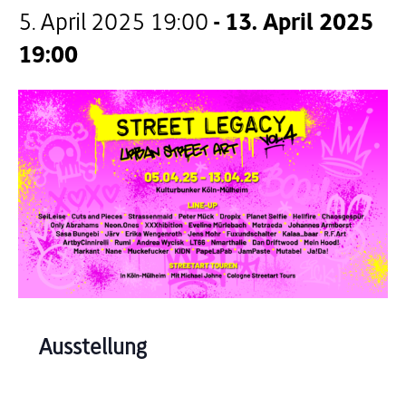
5. April 2025 19:00
-
13. April 2025
19:00
Ausstellung