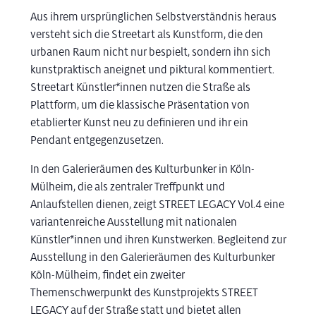
Aus ihrem ursprünglichen Selbstverständnis heraus
versteht sich die Streetart als Kunstform, die den
urbanen Raum nicht nur bespielt, sondern ihn sich
kunstpraktisch aneignet und piktural kommentiert.
Streetart Künstler*innen nutzen die Straße als
Plattform, um die klassische Präsentation von
etablierter Kunst neu zu definieren und ihr ein
Pendant entgegenzusetzen.
In den Galerieräumen des Kulturbunker in Köln-
Mülheim, die als zentraler Treffpunkt und
Anlaufstellen dienen, zeigt STREET LEGACY Vol.4 eine
variantenreiche Ausstellung mit nationalen
Künstler*innen und ihren Kunstwerken. Begleitend zur
Ausstellung in den Galerieräumen des Kulturbunker
Köln-Mülheim, findet ein zweiter
Themenschwerpunkt des Kunstprojekts STREET
LEGACY auf der Straße statt und bietet allen