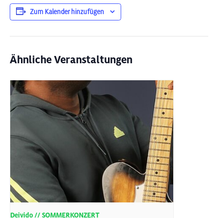
Zum Kalender hinzufügen
Ähnliche Veranstaltungen
Deivido // SOMMERKONZERT