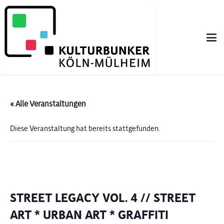
« Alle Veranstaltungen
Diese Veranstaltung hat bereits stattgefunden.
STREET LEGACY VOL. 4 // STREET
ART * URBAN ART * GRAFFITI