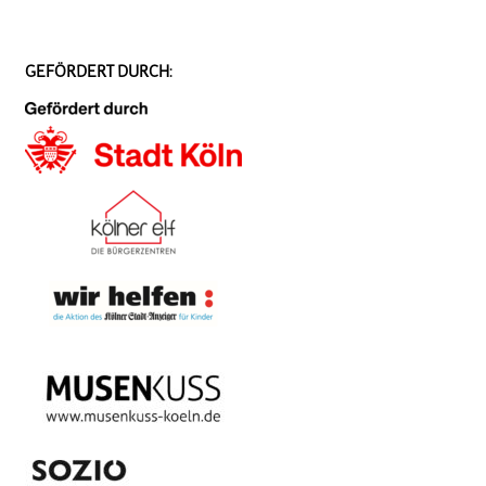
GEFÖRDERT DURCH: