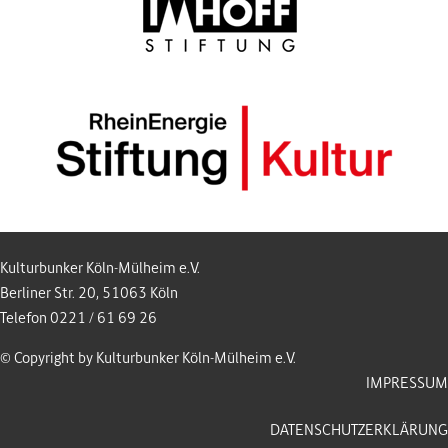
Kulturbunker Köln-Mülheim e.V.
Berliner Str. 20, 51063 Köln
Telefon 0221 / 61 69 26
© Copyright by Kulturbunker Köln-Mülheim e.V.
IMPRESSUM
DATENSCHUTZERKLÄRUNG