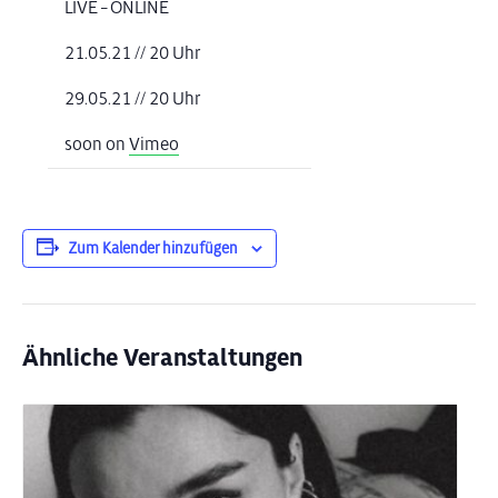
LIVE – ONLINE
21.05.21 // 20 Uhr
29.05.21 // 20 Uhr
soon on
Vimeo
Zum Kalender hinzufügen
Ähnliche Veranstaltungen