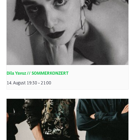
Dila Yavuz // SOMMERKONZERT
14. August 19:30
-
21:00