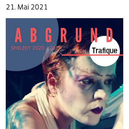
21. Mai 2021