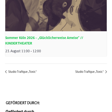
Sommer Köln 2026 – „Glücklicherweise Ameise“ //
KINDERTHEATER
23. August 11:00
-
12:00
Studio Trafique „Toxic“
Studio Trafique „Toxic“
GEFÖRDERT DURCH: