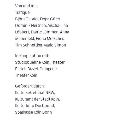
Von und mit
Trafique:
Björn Gabriel, Doga Gürer,
Dominik Hertrich, Aischa-Lina
Löbbert, Dante Lümmen, Anna
Marienfeld, Fiona Metscher,
Tim Schnettker, Mario Simon
In Kooperation mit:
Studiobuehne Köln, Theater
Fletch Bizzel, Orangerie
Theater Köln
Gefördert durch:
Kultursekretariat NRW,
Kulturamt der Stadt Köln,
Kulturbüro Dortmund,
Sparkasse Köln Bonn