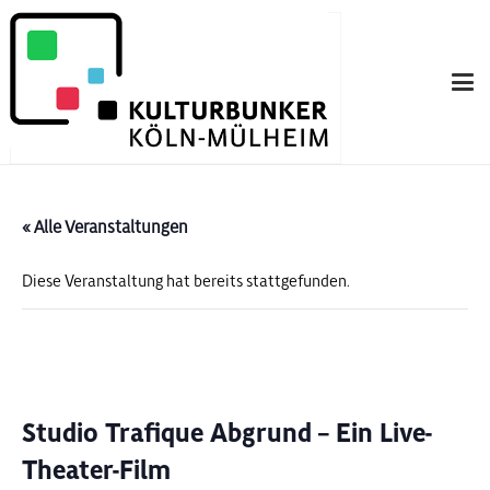
« Alle Veranstaltungen
Diese Veranstaltung hat bereits stattgefunden.
Studio Trafique Abgrund – Ein Live-
Theater-Film