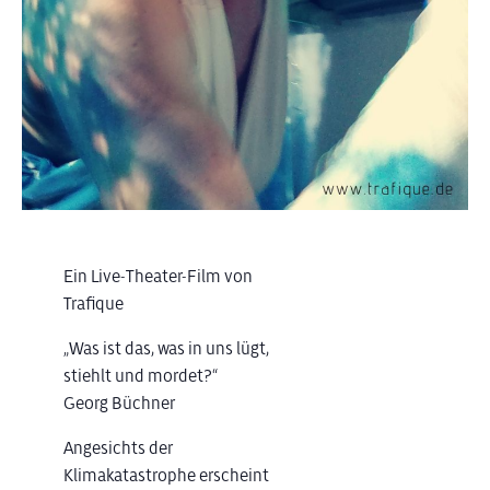
Ein Live-Theater-Film von
Trafique
„Was ist das, was in uns lügt,
stiehlt und mordet?“
Georg Büchner
Angesichts der
Klimakatastrophe erscheint