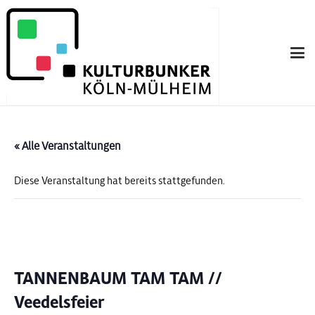
« Alle Veranstaltungen
Diese Veranstaltung hat bereits stattgefunden.
TANNENBAUM TAM TAM //
Veedelsfeier