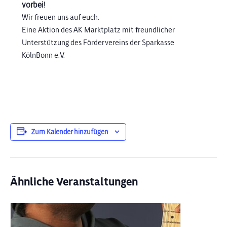
vorbei!
Wir freuen uns auf euch.
Eine Aktion des AK Marktplatz mit freundlicher
Unterstützung des Fördervereins der Sparkasse
KölnBonn e.V.
Zum Kalender hinzufügen
Ähnliche Veranstaltungen