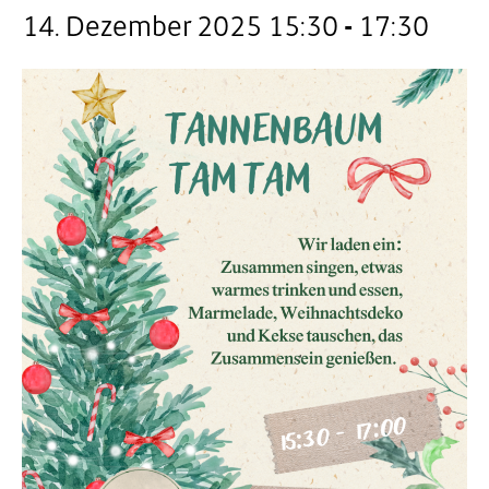
14. Dezember 2025 15:30
-
17:30