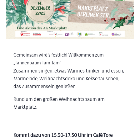
Gemeinsam wird’s festlich! Willkommen zum
„Tannenbaum Tam Tam“
Zusammen singen, etwas Warmes trinken und essen,
Marmelade, Weihnachtsdeko und Kekse tauschen,
das Zusammensein genießen.
Rund um den großen Weihnachtsbaum am
Marktplatz.
Kommt dazu von 15.30-17.30 Uhr im Café Tore