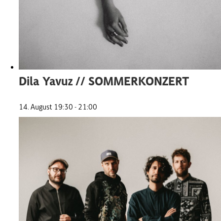
Dila Yavuz // SOMMERKONZERT
14. August 19:30
-
21:00