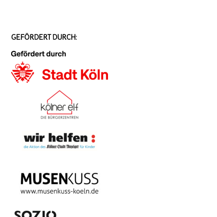
GEFÖRDERT DURCH: