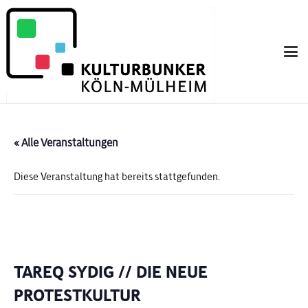
« Alle Veranstaltungen
Diese Veranstaltung hat bereits stattgefunden.
TAREQ SYDIG // DIE NEUE
PROTESTKULTUR