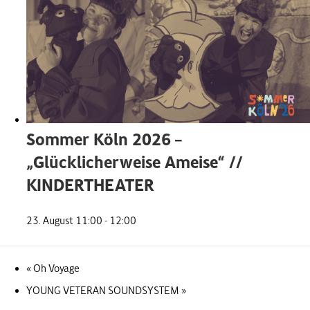
Sommer Köln 2026 –
„Glücklicherweise Ameise“ //
KINDERTHEATER
23. August 11:00
-
12:00
«
Oh Voyage
YOUNG VETERAN SOUNDSYSTEM
»