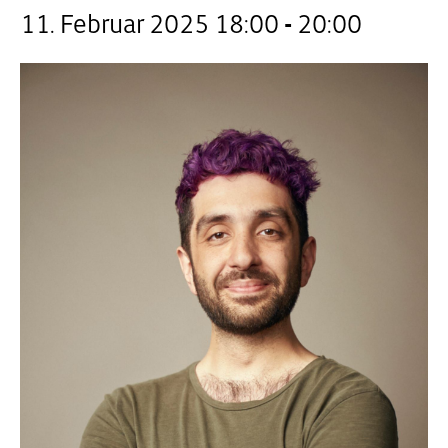
11. Februar 2025 18:00
-
20:00