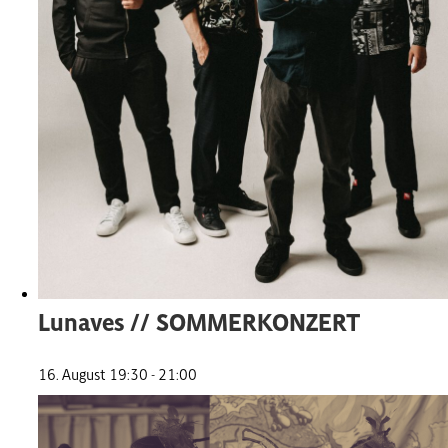
Lunaves // SOMMERKONZERT
16. August 19:30
-
21:00