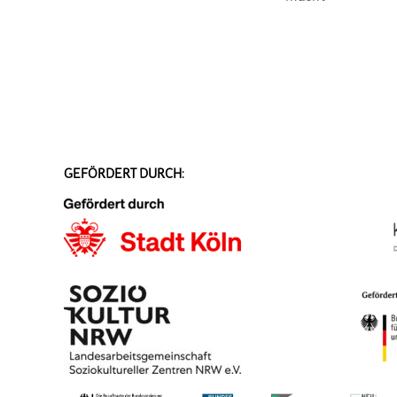
GEFÖRDERT DURCH: