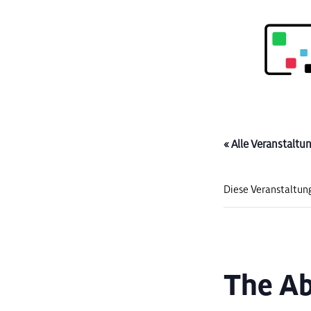
« Alle Veranstaltu
Diese Veranstaltung
The Ab