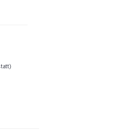
tatt)