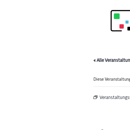
« Alle Veranstaltu
Diese Veranstaltung
Veranstaltungs