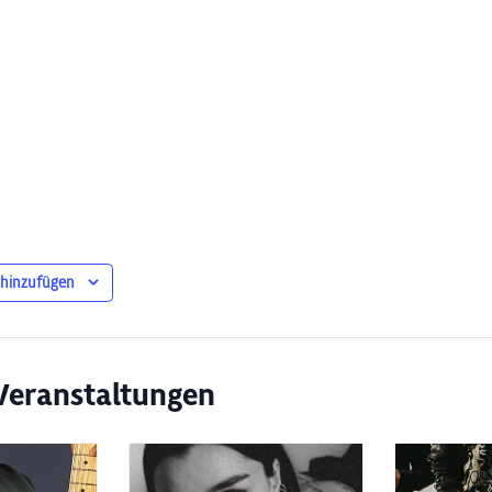
 hinzufügen
Veranstaltungen