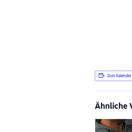
Zum Kalender
Ähnliche 