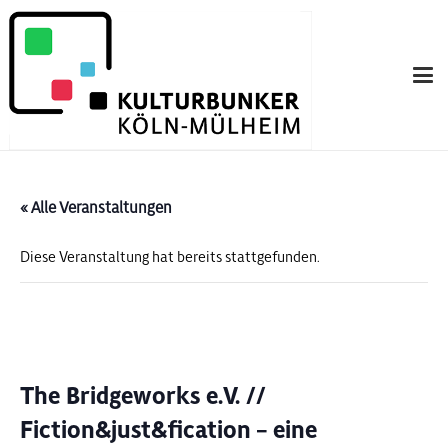
« Alle Veranstaltungen
Diese Veranstaltung hat bereits stattgefunden.
The Bridgeworks e.V. //
Fiction&just&fication – eine