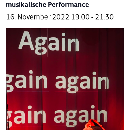
musikalische Performance
16. November 2022 19:00
-
21:30