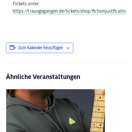
Tickets unter:
https://t.rausgegangen.de/tickets/shop/fictionjustfication
Zum Kalender hinzufügen
Ähnliche Veranstaltungen