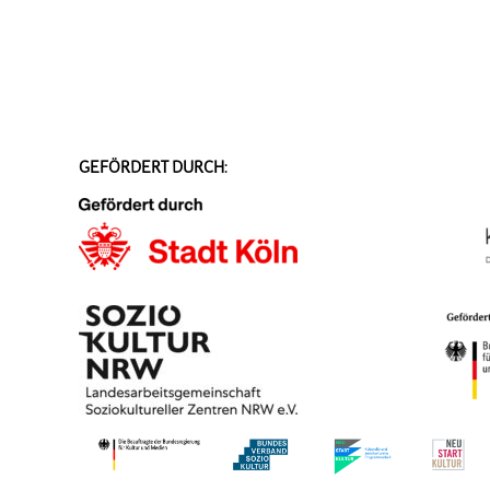
GEFÖRDERT DURCH: