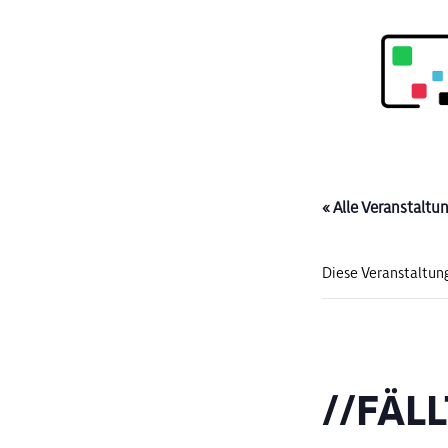
« Alle Veranstaltu
Diese Veranstaltung
//FÄLL