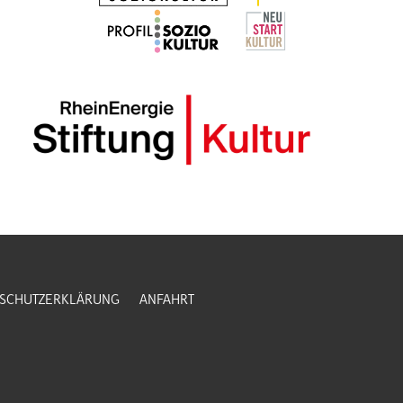
SCHUTZERKLÄRUNG
ANFAHRT