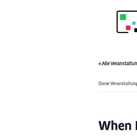
« Alle Veranstaltu
Diese Veranstaltung
When I