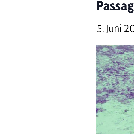
Passa
5. Juni 2