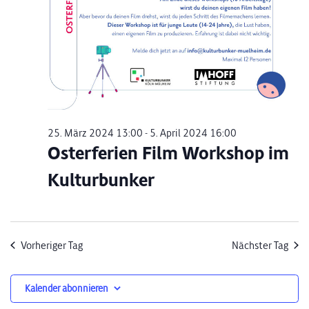
25. März 2024 13:00
-
5. April 2024 16:00
Osterferien Film Workshop im
Kulturbunker
Vorheriger Tag
Nächster Tag
Kalender abonnieren