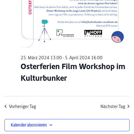
25. März 2024 13:00
-
5. April 2024 16:00
Osterferien Film Workshop im
Kulturbunker
Vorheriger Tag
Nächster Tag
Kalender abonnieren