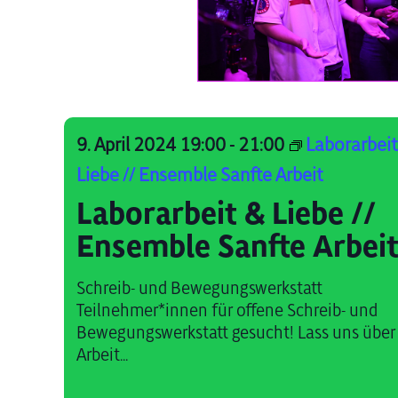
9. April 2024 19:00
-
21:00
Laborarbeit
Liebe // Ensemble Sanfte Arbeit
Laborarbeit & Liebe //
Ensemble Sanfte Arbei
Schreib- und Bewegungswerkstatt
Teilnehmer*innen für offene Schreib- und
Bewegungswerkstatt gesucht! Lass uns über
Arbeit...