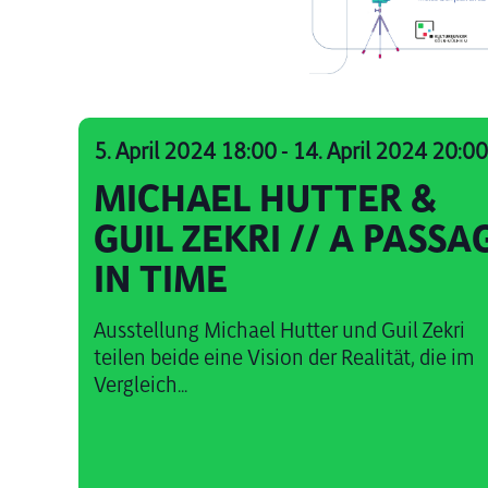
5. April 2024 18:00
-
14. April 2024 20:0
MICHAEL HUTTER &
GUIL ZEKRI // A PASSA
IN TIME
Ausstellung Michael Hutter und Guil Zekri
teilen beide eine Vision der Realität, die im
Vergleich...