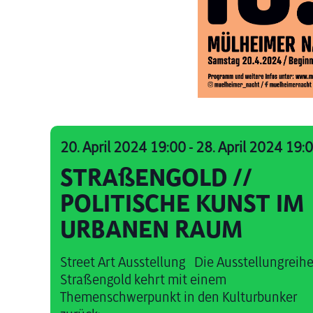
20. April 2024 19:00
-
28. April 2024 19:
STRAßENGOLD //
POLITISCHE KUNST IM
URBANEN RAUM
Street Art Ausstellung Die Ausstellungreih
Straßengold kehrt mit einem
Themenschwerpunkt in den Kulturbunker