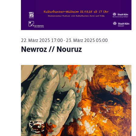
22. März 2025 17:00
-
23. März 2025 05:00
Newroz // Nouruz