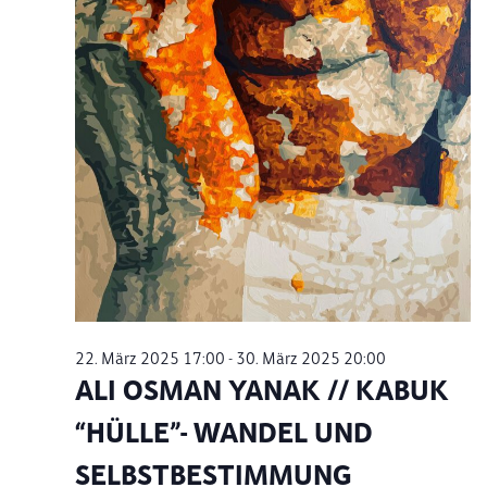
22. März 2025 17:00
-
30. März 2025 20:00
ALI OSMAN YANAK // KABUK
“HÜLLE”- WANDEL UND
SELBSTBESTIMMUNG