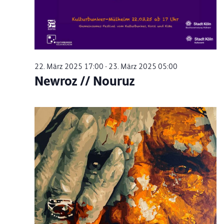
22. März 2025 17:00
-
23. März 2025 05:00
Newroz // Nouruz