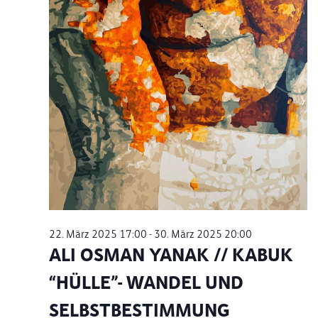
22. März 2025 17:00
-
30. März 2025 20:00
ALI OSMAN YANAK // KABUK
“HÜLLE”- WANDEL UND
SELBSTBESTIMMUNG