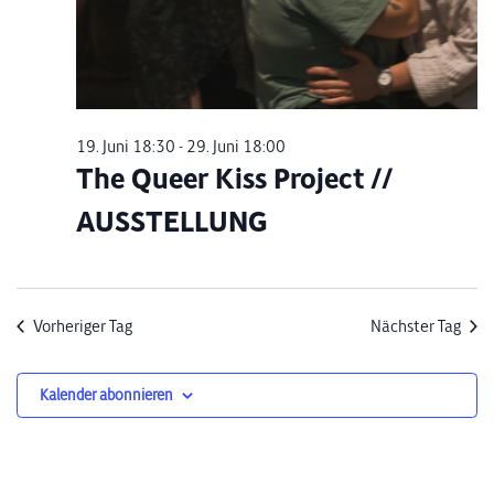
19. Juni 18:30
-
29. Juni 18:00
The Queer Kiss Project //
AUSSTELLUNG
Vorheriger Tag
Nächster Tag
Kalender abonnieren