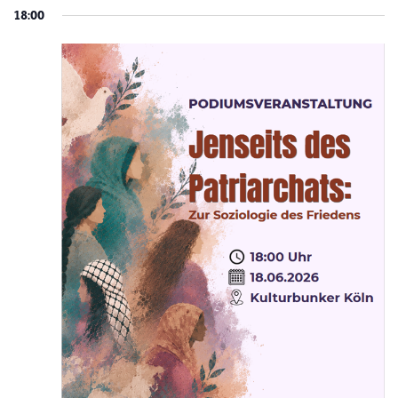
18:00