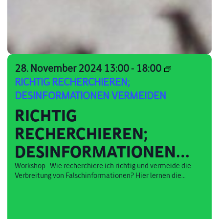
28. November 2024 13:00
-
18:00
RICHTIG RECHERCHIEREN;
DESINFORMATIONEN VERMEIDEN
RICHTIG
RECHERCHIEREN;
DESINFORMATIONEN
VERMEIDEN
Workshop Wie recherchiere ich richtig und vermeide die
Verbreitung von Falschinformationen? Hier lernen die...