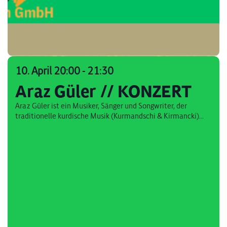
10. April 20:00
-
21:30
Araz Güler // KONZERT
Araz Güler ist ein Musiker, Sänger und Songwriter, der
traditionelle kurdische Musik (Kurmandschi & Kirmancki)...