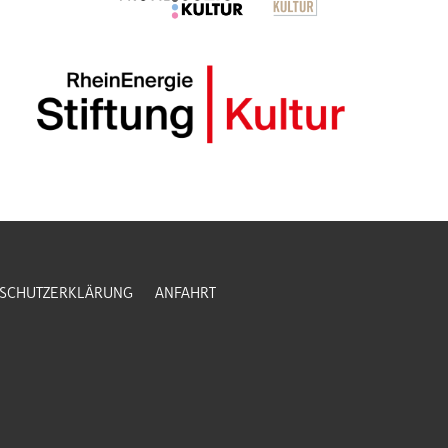
SCHUTZERKLÄRUNG
ANFAHRT