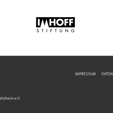
IMPRESSUM
DATEN
-Mülheim e.V.