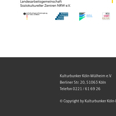
Kulturbunker Köln-Mülheim e.V.
Berliner Str. 20, 51063 Köln
Telefon 0221 / 61 69 26
© Copyright by Kulturbunker Köln