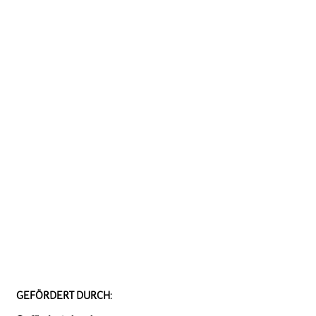
GEFÖRDERT DURCH: