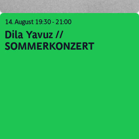
14. August 19:30
-
21:00
Dila Yavuz //
SOMMERKONZERT