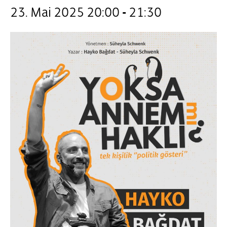
23. Mai 2025 20:00
-
21:30