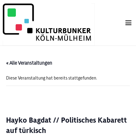
« Alle Veranstaltungen
Diese Veranstaltung hat bereits stattgefunden.
Hayko Bagdat // Politisches Kabarett
auf türkisch