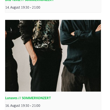
14. August 19:30
-
21:00
Lunaves // SOMMERKONZERT
16. August 19:30
-
21:00