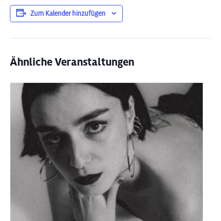
Zum Kalender hinzufügen
Ähnliche Veranstaltungen