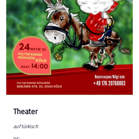
Theater
auf türkisch