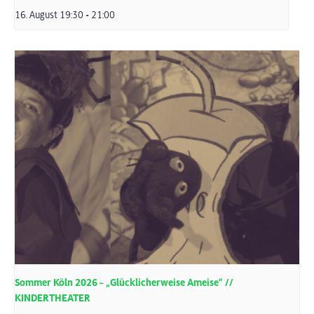
16. August 19:30
-
21:00
Sommer Köln 2026 – „Glücklicherweise Ameise“ //
KINDERTHEATER