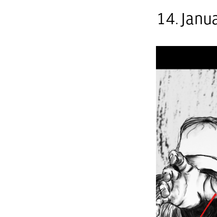
14. Janu