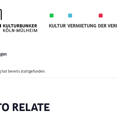
KULTUR
VERMIETUNG
DER VER
ngen
 hat bereits stattgefunden.
O RELATE