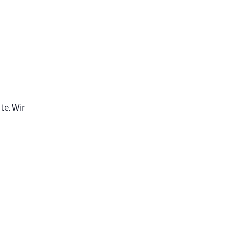
e. Wir