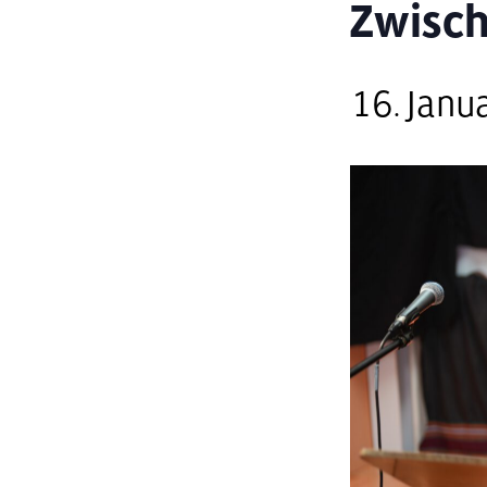
Zwisch
16. Janu