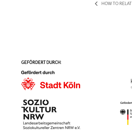
HOW TO RELAT
GEFÖRDERT DURCH: