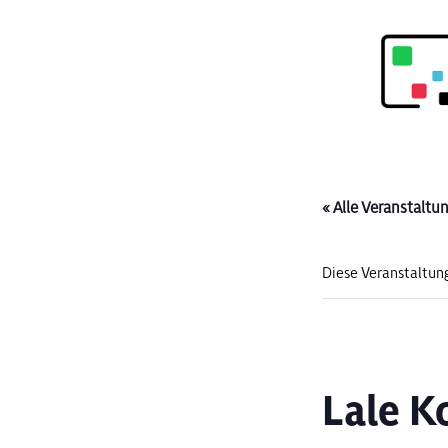
« Alle Veranstaltu
Diese Veranstaltung
Lale K