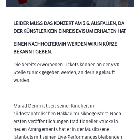
LEIDER MUSS DAS KONZERT AM 3.6. AUSFALLEN, DA
DER KÜNSTLER KEIN EINREISEVISUM ERHALTEN HAT.
EINEN NACHHOLTERMIN WERDEN WIR IN KÜRZE
BEKANNT GEBEN.
Die bereits erworbenen Tickets können an der VVK-
Stelle zurück gegeben werden, an der sie gekauft
wurden.
Murad Demir ist seit seiner Kindheit im
südostanatolischen Hakkari musikbegeistert. Nach
ersten Veröffentlichungen traditioneller Stücke in
neuen Arrangements hat er in der Musikszene
Istanbuls mit seinen Live-Performances bleibenden