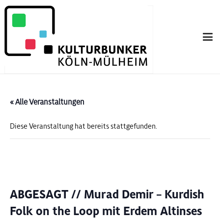
« Alle Veranstaltungen
Diese Veranstaltung hat bereits stattgefunden.
ABGESAGT // Murad Demir – Kurdish
Folk on the Loop mit Erdem Altinses