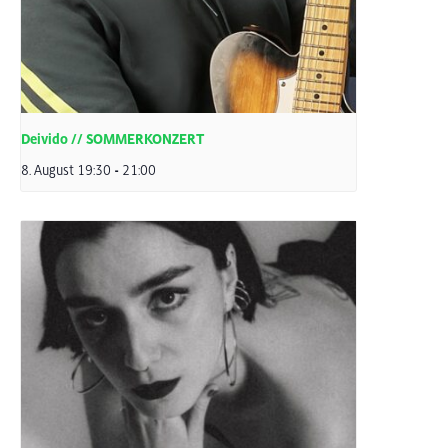
Deivido // SOMMERKONZERT
8. August 19:30
-
21:00