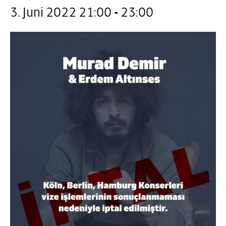
3. Juni 2022 21:00
-
23:00