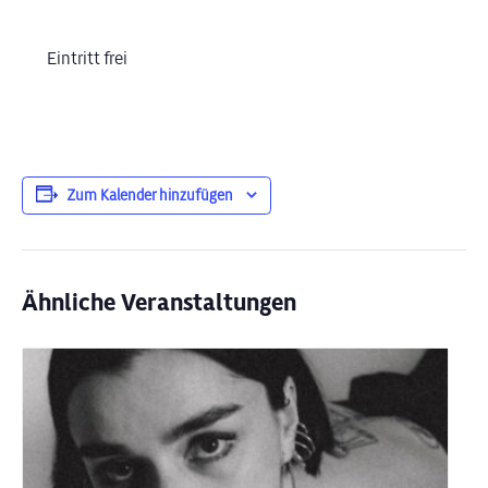
Eintritt frei
Zum Kalender hinzufügen
Ähnliche Veranstaltungen