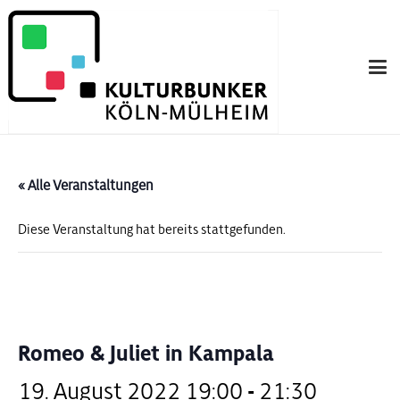
« Alle Veranstaltungen
Diese Veranstaltung hat bereits stattgefunden.
Romeo & Juliet in Kampala
19. August 2022 19:00
-
21:30