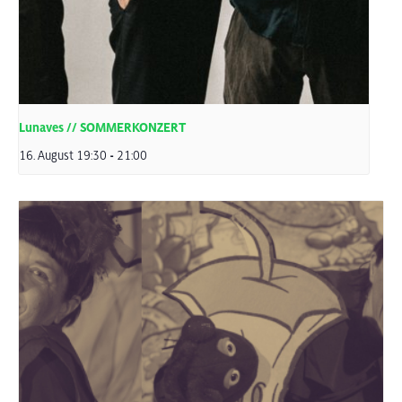
Lunaves // SOMMERKONZERT
16. August 19:30
-
21:00