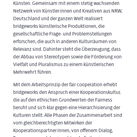
Künsten. Gemeinsam mit einem stetig wachsenden
Netzwerk von Künstler:innen und Kreativen aus NRW,
Deutschland und der ganzen Welt realisiert
bridgeworks künstlerische Produktionen, die
gesellschaftliche Frage- und Problemstellungen
erforschen, die auch in anderen Kulturräumen von
Relevanz sind. Dahinter steht die Überzeugung, dass
der Abbau von Stereotypen sowie die Förderung von
Vielfalt und Pluralismus zu einem künstlerischen
Mehrwehrt führen.
Mit dem Arbeitsprinzip der fair cooperation erhebt
bridgeworks den Anspruch einer Kooperationskultur,
die auf den ethischen Grundwerten der Fairness
beruht und sich klar gegen eine Hierarchisierung der
Kulturen stellt: Alle Phasen der Zusammenarbeit sind
vom gleichberechtigten Mitwirken der
Kooperationspartner:innen, von offenem Dialog,