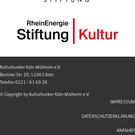
Kulturbunker Köln-Mülheim e.V.
Berliner Str. 20, 51063 Köln
Telefon 0221 / 61 69 26
© Copyright by Kulturbunker Köln-Mülheim e.V.
IMPRESSUM
DATENSCHUTZERKLÄRUNG
ANFAHRT