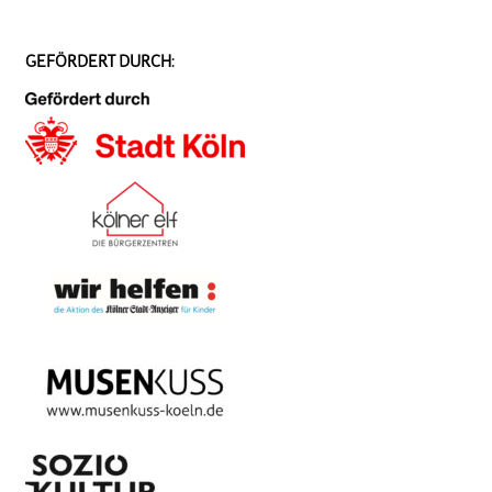
GEFÖRDERT DURCH: