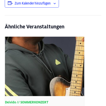
Zum Kalender hinzufügen
Ähnliche Veranstaltungen
Deivido // SOMMERKONZERT