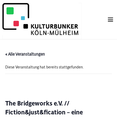
« Alle Veranstaltungen
Diese Veranstaltung hat bereits stattgefunden.
The Bridgeworks e.V. //
Fiction&just&fication – eine