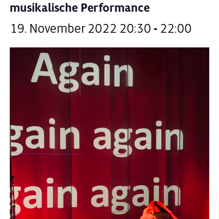
musikalische Performance
19. November 2022 20:30
-
22:00