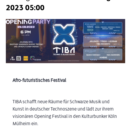
2023 05:00
Afro-futuristisches Festival
TIBA schafft neue Räume für Schwarze Musik und
Kunst in deutscher Technoszene und lädt zur ihrem
visionären Opening Festival in den Kulturbunker Köln
Mülheim ein.