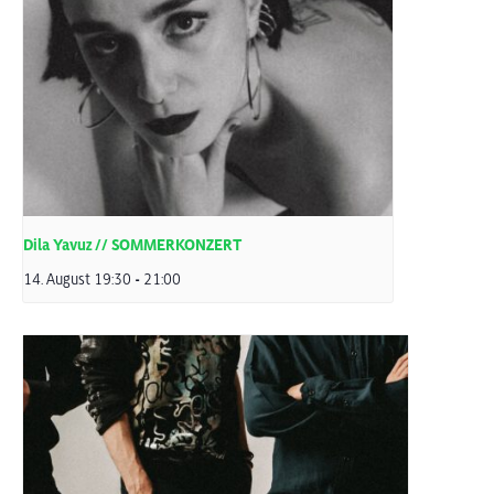
Dila Yavuz // SOMMERKONZERT
14. August 19:30
-
21:00