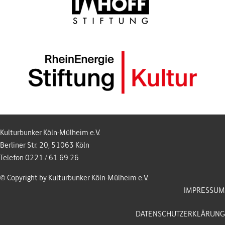
Kulturbunker Köln-Mülheim e.V.
Berliner Str. 20, 51063 Köln
Telefon 0221 / 61 69 26
© Copyright by Kulturbunker Köln-Mülheim e.V.
IMPRESSUM
DATENSCHUTZERKLÄRUNG