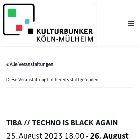
« Alle Veranstaltungen
Diese Veranstaltung hat bereits stattgefunden.
TIBA // TECHNO IS BLACK AGAIN
25. August 2023 18:00
-
26. August