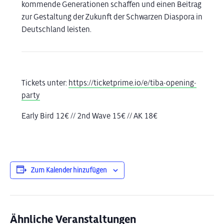
kommende Generationen schaffen und einen Beitrag
zur Gestaltung der Zukunft der Schwarzen Diaspora in
Deutschland leisten.
Tickets unter:
https://ticketprime.io/e/tiba-opening-
party
Early Bird 12€ // 2nd Wave 15€ // AK 18€
Zum Kalender hinzufügen
Ähnliche Veranstaltungen