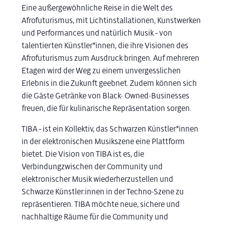
Eine außergewöhnliche Reise in die Welt des
Afrofuturismus, mit Lichtinstallationen, Kunstwerken
und Performances und natürlich Musik – von
talentierten Künstler*innen, die ihre Visionen des
Afrofuturismus zum Ausdruck bringen. Auf mehreren
Etagen wird der Weg zu einem unvergesslichen
Erlebnis in die Zukunft geebnet. Zudem können sich
die Gäste Getränke von Black- Owned-Businesses
freuen, die für kulinarische Repräsentation sorgen.
TIBA – ist ein Kollektiv, das Schwarzen Künstler*innen
in der elektronischen Musikszene eine Plattform
bietet. Die Vision von TIBA ist es, die
Verbindungzwischen der Community und
elektronischer Musik wiederherzustellen und
Schwarze Künstler:innen in der Techno-Szene zu
repräsentieren. TIBA möchte neue, sichere und
nachhaltige Räume für die Community und