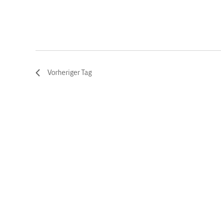
Vorheriger Tag