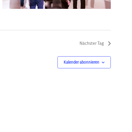
Nächster Tag
Kalender abonnieren