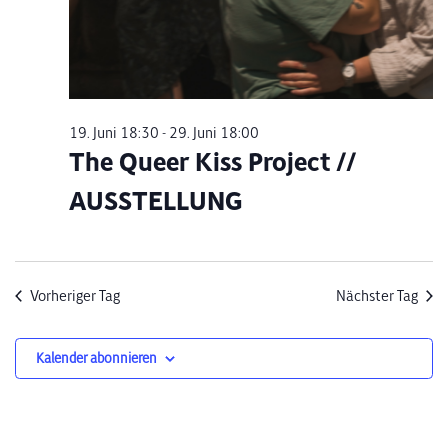
19. Juni 18:30
-
29. Juni 18:00
The Queer Kiss Project //
AUSSTELLUNG
Vorheriger Tag
Nächster Tag
Kalender abonnieren