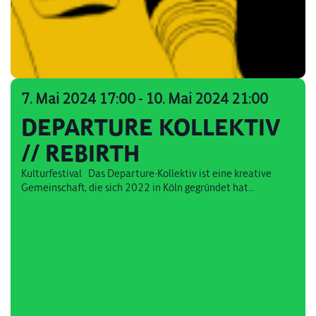
7. Mai 2024 17:00
-
10. Mai 2024 21:00
DEPARTURE KOLLEKTIV
// REBIRTH
Kulturfestival Das Departure-Kollektiv ist eine kreative
Gemeinschaft, die sich 2022 in Köln gegründet hat...