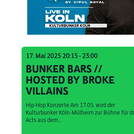
17. Mai 2025 20:15
-
23:00
BUNKER BARS //
HOSTED BY BROKE
VILLAINS
Hip-Hop Konzerte Am 17.05. wird der
Kulturbunker Köln-Mülheim zur Bühne für dr
Acts aus dem...