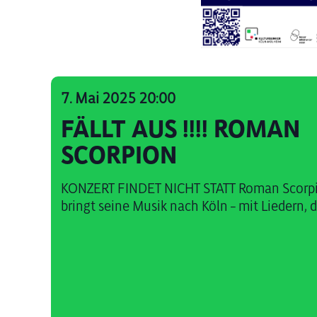
7. Mai 2025 20:00
FÄLLT AUS !!!! ROMAN
SCORPION
KONZERT FINDET NICHT STATT Roman Scorp
bringt seine Musik nach Köln – mit Liedern, di