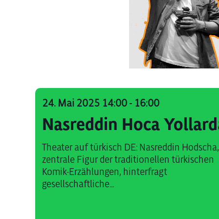
24. Mai 2025 14:00
-
16:00
Nasreddin Hoca Yollard
Theater auf türkisch DE: Nasreddin Hodscha,
zentrale Figur der traditionellen türkischen
Komik-Erzählungen, hinterfragt
gesellschaftliche...