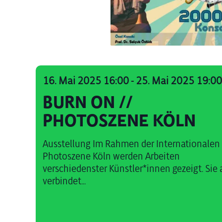
16. Mai 2025 16:00
-
25. Mai 2025 19:0
BURN ON //
PHOTOSZENE KÖLN
Ausstellung Im Rahmen der Internationalen
Photoszene Köln werden Arbeiten
verschiedenster Künstler*innen gezeigt. Sie 
verbindet...