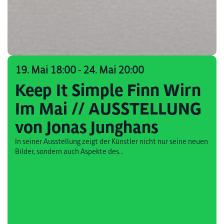
19. Mai 18:00
-
24. Mai 20:00
Keep It Simple Finn Wirn
Im Mai // AUSSTELLUNG
von Jonas Junghans
In seiner Ausstellung zeigt der Künstler nicht nur seine neuen
Bilder, sondern auch Aspekte des...