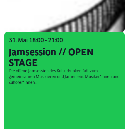
31. Mai 18:00
-
21:00
Jamsession // OPEN
STAGE
Die offene Jamsession des Kulturbunker lädt zum
gemeinsamen Musizieren und Jamen ein. Musiker*innen und
Zuhörer*innen...