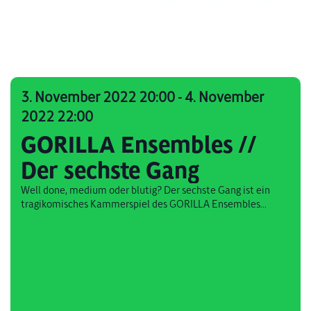
3. November 2022 20:00
-
4. November
2022 22:00
GORILLA Ensembles //
Der sechste Gang
Well done, medium oder blutig? Der sechste Gang ist ein
tragikomisches Kammerspiel des GORILLA Ensembles...